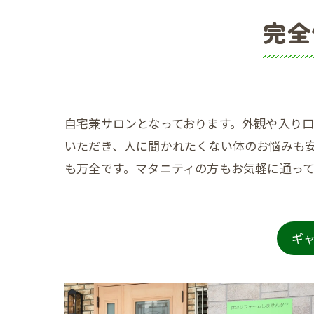
完全
自宅兼サロンとなっております。外観や入り
いただき、人に聞かれたくない体のお悩みも
も万全です。マタニティの方もお気軽に通っ
ギ