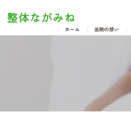
ホーム
当院の想い