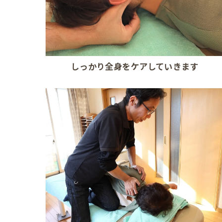
しっかり全身をケアしていきます