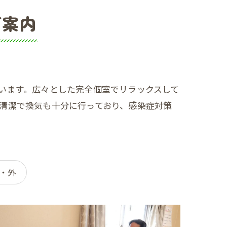
ご案内
います。広々とした完全個室でリラックスして
清潔で換気も十分に行っており、感染症対策
・外