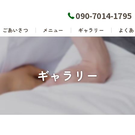
090-7014-1795
ごあいさつ
メニュー
ギャラリー
よくあ
ギャラリー