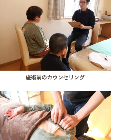
施術前のカウンセリング