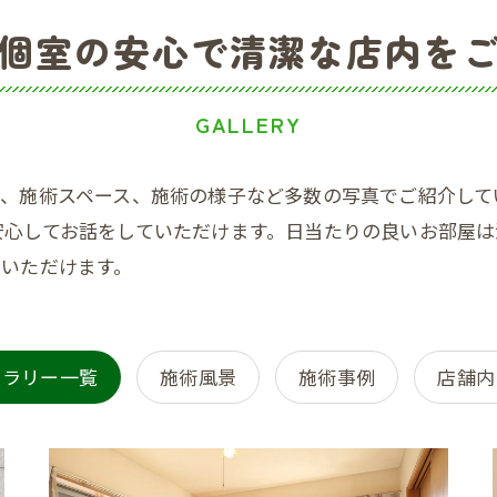
個室の安心で清潔な店内を
GALLERY
口、施術スペース、施術の様子など多数の写真でご紹介して
安心してお話をしていただけます。日当たりの良いお部屋は
ていただけます。
ャラリー一覧
施術風景
施術事例
店舗内