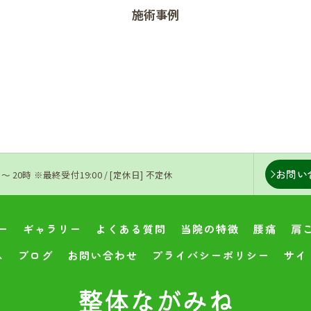
施術事例
お問い
 〜 20時 ※最終受付19:00 / [定休日] 不定休
ー
ギャラリー
よくある質問
当院の特徴
腰痛
肩
ス
ブログ
お問い合わせ
プライバシーポリシー
サイ