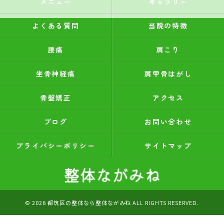
メニュー
ギャラリー
よくある質問
当院の特徴
腰痛
肩こり
坐骨神経痛
肩甲骨はがし
骨盤矯正
アクセス
ブログ
お問い合わせ
プライバシーポリシー
サイトマップ
© 2026 都筑区の整体なら整体ながみね ALL RIGHTS RESERVED.