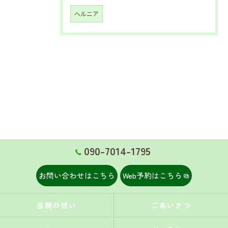
ヘルニア
090-7014-1795
お問い合わせはこちら
Web予約はこちら
当院の想い
ごあいさつ