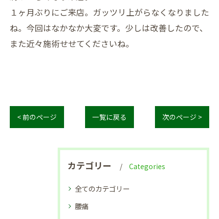
１ヶ月ぶりにご来店。ガッツリ上がらなくなりました
ね。今回はなかなか大変です。少しは改善したので、
また近々施術せせてくださいね。
< 前のページ
一覧に戻る
次のページ >
カテゴリー
Categories
全てのカテゴリー
腰痛