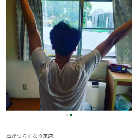
肩がつらくなり来店。