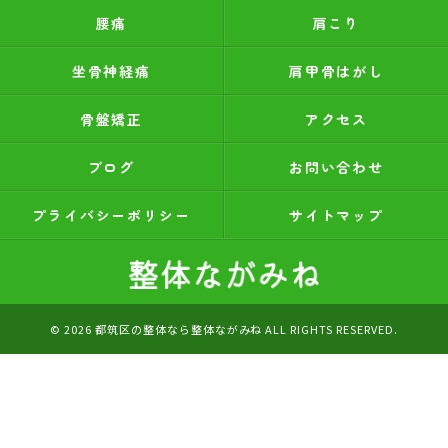
腰痛
肩こり
坐骨神経痛
肩甲骨はがし
骨盤矯正
アクセス
ブログ
お問い合わせ
プライバシーポリシー
サイトマップ
© 2026 都筑区の整体なら整体ながみね ALL RIGHTS RESERVED.