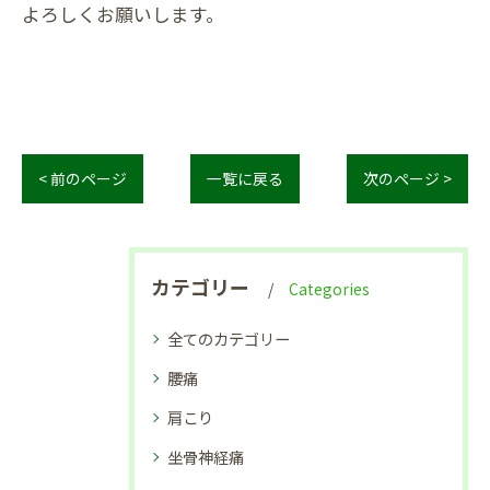
よろしくお願いします。
< 前のページ
一覧に戻る
次のページ >
カテゴリー
Categories
全てのカテゴリー
腰痛
肩こり
坐骨神経痛