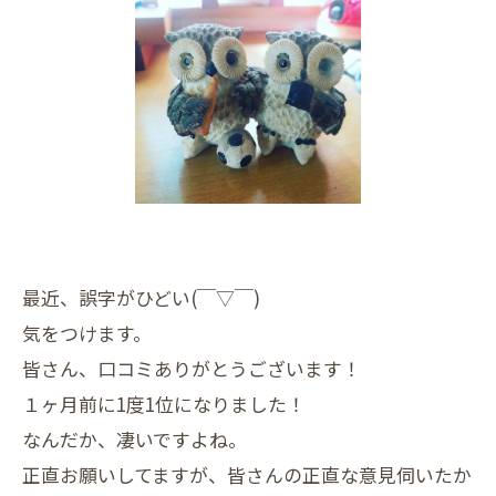
最近、誤字がひどい(￣▽￣)
気をつけます。
皆さん、口コミありがとうございます！
１ヶ月前に1度1位になりました！
なんだか、凄いですよね。
正直お願いしてますが、皆さんの正直な意見伺いたか