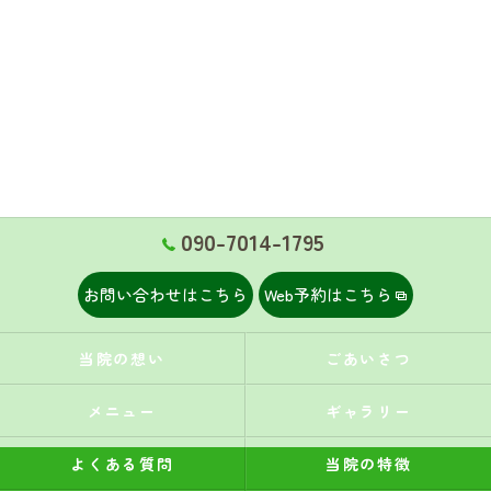
090-7014-1795
お問い合わせはこちら
Web予約はこちら
当院の想い
ごあいさつ
メニュー
ギャラリー
よくある質問
当院の特徴