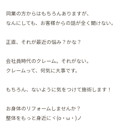
同業の方からはもちろんありますが、
なんにしても、お客様からの話が全く聞けない。
正直、それが最近の悩み？かな？
会社員時代のクレーム。それがない。
クレームって、何気に大事です。
もちろん、ないように気をつけて施術します！
お身体のリフォームしませんか？
整体をもっと身近にヾ(o・ω・)ノ