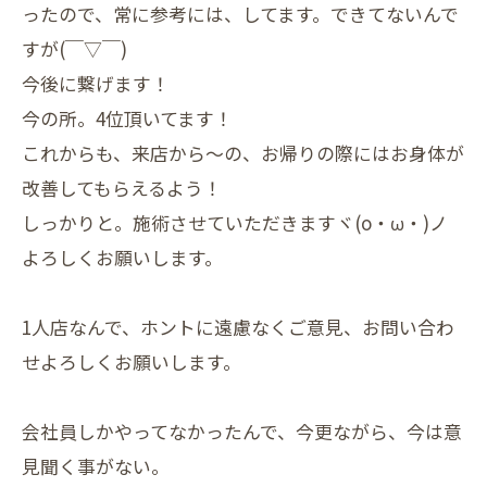
ったので、常に参考には、してます。できてないんで
すが(￣▽￣)
今後に繋げます！
今の所。4位頂いてます！
これからも、来店から～の、お帰りの際にはお身体が
改善してもらえるよう！
しっかりと。施術させていただきますヾ(o・ω・)ノ
よろしくお願いします。
1人店なんで、ホントに遠慮なくご意見、お問い合わ
せよろしくお願いします。
会社員しかやってなかったんで、今更ながら、今は意
見聞く事がない。