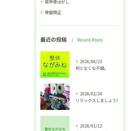
肩甲骨はがし
骨盤矯正
最近の投稿
Recent Posts
2026/06/23
何となくな不調。
2026/02/24
リラックスしましょう!
2026/01/12