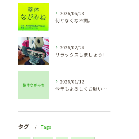
2026/06/23
何となくな不調。
2026/02/24
リラックスしましょう!
2026/01/12
今年もよろしくお願い致します🙇
タグ
Tags