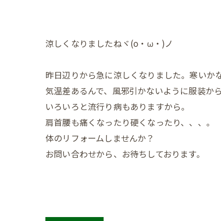
涼しくなりましたねヾ(o・ω・)ノ
昨日辺りから急に涼しくなりました。寒いかな( >
気温差あるんで、風邪引かないように服装か
いろいろと流行り病もありますから。
肩首腰も痛くなったり硬くなったり、、、。
体のリフォームしませんか？
お問い合わせから、お待ちしております。