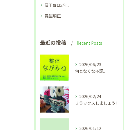
肩甲骨はがし
骨盤矯正
最近の投稿
Recent Posts
2026/06/23
何となくな不調。
2026/02/24
リラックスしましょう!
2026/01/12