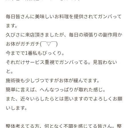
毎日皆さんに美味しいお料理を提供されてガンバって
ます。
久びさに来店頂きましたが、毎日の頑張りの副作用か
お体がガチガチ(￣▽￣)
今までで1番私もびっくり。
それだけサービス重視でガンバってる。見習わない
と。
施術後も少しづつですがお体が緩んでます。
簡単に言えば、へんなつっぱりが取れた感じ。
また、近々いらしたらとは思いますのでよろしくお願
いします。
整体考えてる方、何となく不調を感じてる皆さん。整