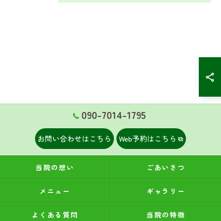
090-7014-1795
お問い合わせはこちら
Web予約はこちら
当院の想い
ごあいさつ
メニュー
ギャラリー
よくある質問
当院の特徴