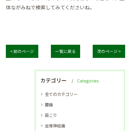
体ながみねで検索してみてくださいね。
< 前のページ
一覧に戻る
次のページ >
カテゴリー
Categories
全てのカテゴリー
腰痛
肩こり
坐骨神経痛