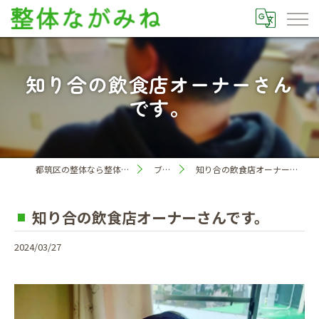
知り合の飲食店オーナーさん
です。
都筑区の整体なら整体ながみね
ブログ
知り合の飲食店オーナーさんです。
知り合の飲食店オーナーさんです。
2024/03/27