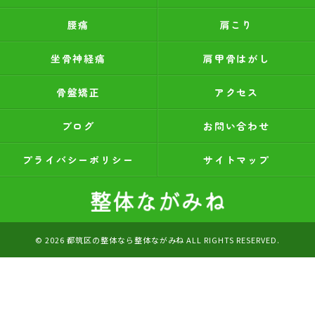
腰痛
肩こり
坐骨神経痛
肩甲骨はがし
骨盤矯正
アクセス
ブログ
お問い合わせ
プライバシーポリシー
サイトマップ
© 2026 都筑区の整体なら整体ながみね ALL RIGHTS RESERVED.