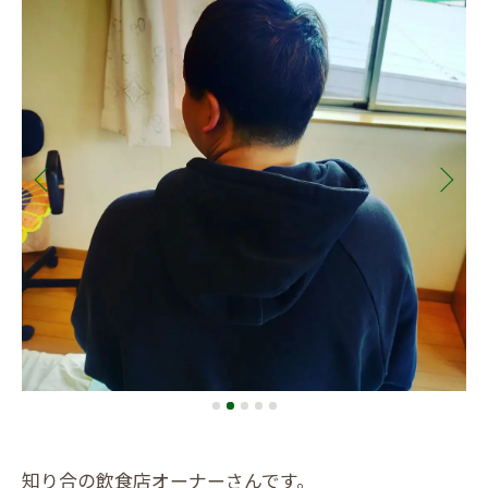
知り合の飲食店オーナーさんです。