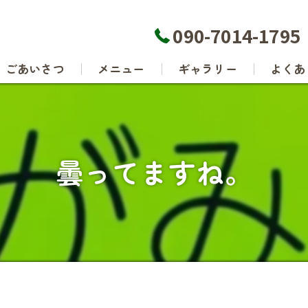
090-7014-1795
ごあいさつ
メニュー
ギャラリー
よくあ
曇ってますね。