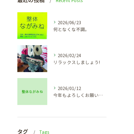
Recent Posts
2026/06/23
何となくな不調。
2026/02/24
リラックスしましょう!
2026/01/12
今年もよろしくお願い致します🙇
タグ
Tags