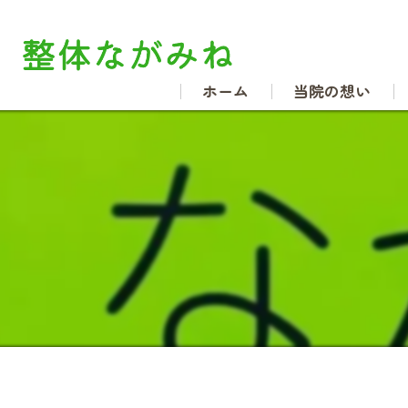
ホーム
当院の想い