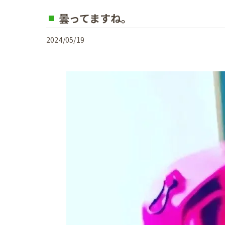
曇ってますね。
2024/05/19