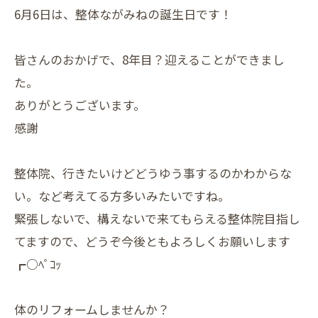
6月6日は、整体ながみねの誕生日です！
皆さんのおかげで、8年目？迎えることができまし
た。
ありがとうございます。
感謝
整体院、行きたいけどどうゆう事するのかわからな
い。など考えてる方多いみたいですね。
緊張しないで、構えないで来てもらえる整体院目指し
てますので、どうぞ今後ともよろしくお願いします
┏○ﾍﾟｺｯ
体のリフォームしませんか？