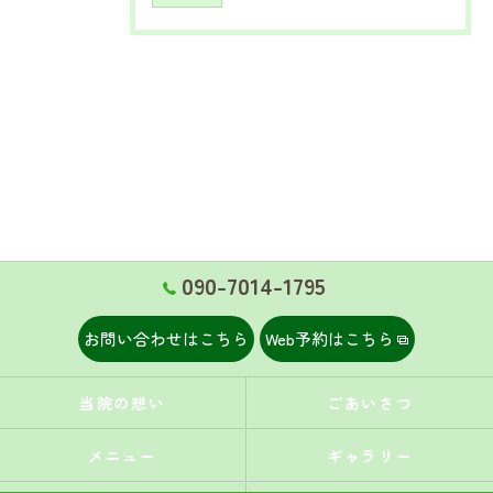
090-7014-1795
お問い合わせはこちら
Web予約はこちら
当院の想い
ごあいさつ
メニュー
ギャラリー