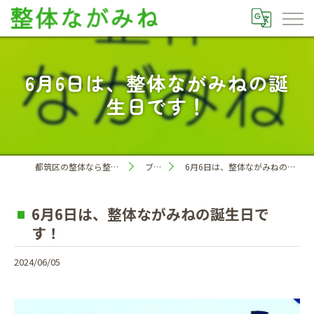
6月6日は、整体ながみねの誕
生日です！
都筑区の整体なら整体ながみね
ブログ
6月6日は、整体ながみねの誕生日です！
6月6日は、整体ながみねの誕生日で
す！
2024/06/05