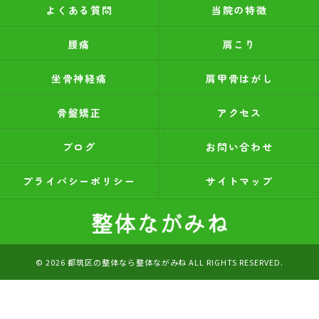
よくある質問
当院の特徴
腰痛
肩こり
坐骨神経痛
肩甲骨はがし
骨盤矯正
アクセス
ブログ
お問い合わせ
プライバシーポリシー
サイトマップ
© 2026 都筑区の整体なら整体ながみね ALL RIGHTS RESERVED.