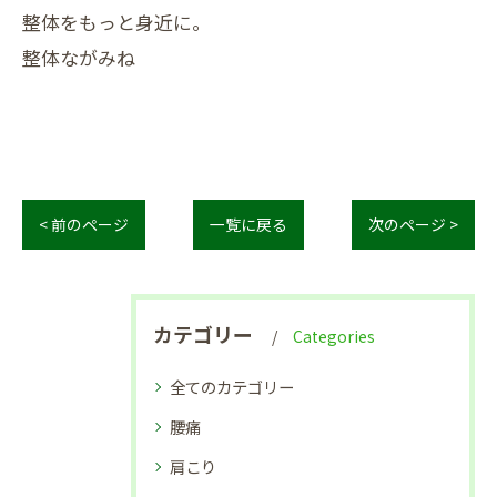
整体をもっと身近に。
整体ながみね
< 前のページ
一覧に戻る
次のページ >
カテゴリー
Categories
全てのカテゴリー
腰痛
肩こり