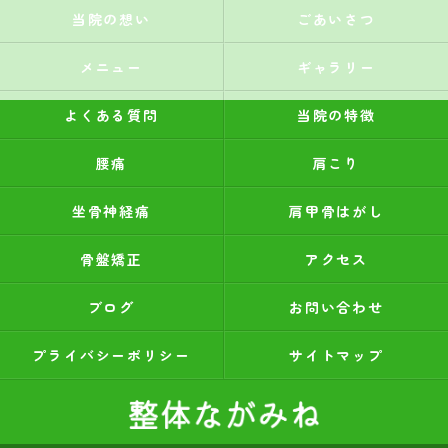
当院の想い
ごあいさつ
メニュー
ギャラリー
よくある質問
当院の特徴
腰痛
肩こり
坐骨神経痛
肩甲骨はがし
骨盤矯正
アクセス
ブログ
お問い合わせ
プライバシーポリシー
サイトマップ