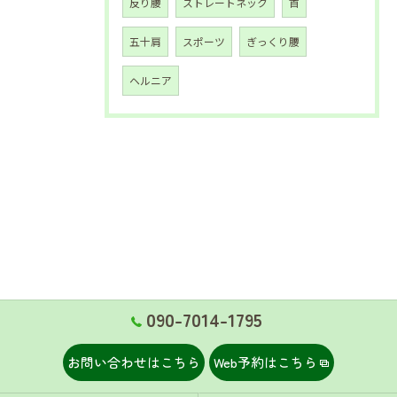
反り腰
ストレートネック
首
五十肩
スポーツ
ぎっくり腰
ヘルニア
090-7014-1795
お問い合わせはこちら
Web予約はこちら