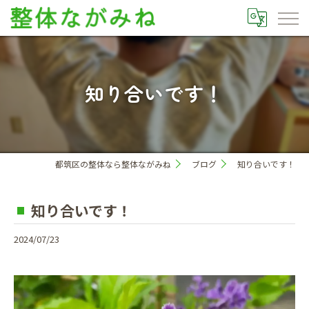
知り合いです！
都筑区の整体なら整体ながみね
ブログ
知り合いです！
知り合いです！
2024/07/23