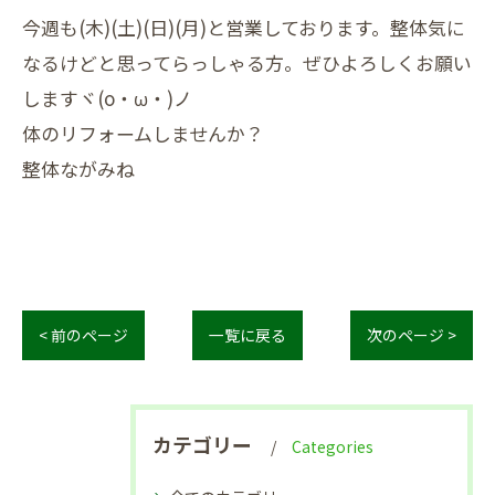
今週も(木)(土)(日)(月)と営業しております。整体気に
なるけどと思ってらっしゃる方。ぜひよろしくお願い
しますヾ(o・ω・)ノ
体のリフォームしませんか？
整体ながみね
< 前のページ
一覧に戻る
次のページ >
カテゴリー
Categories