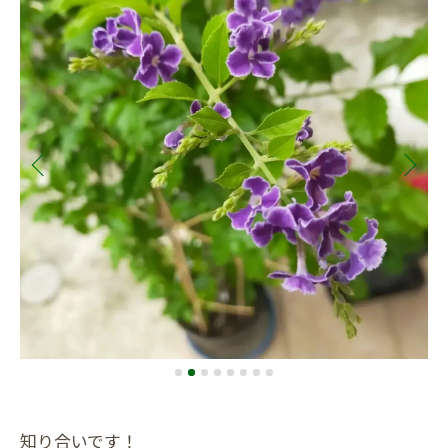
知り合いです！