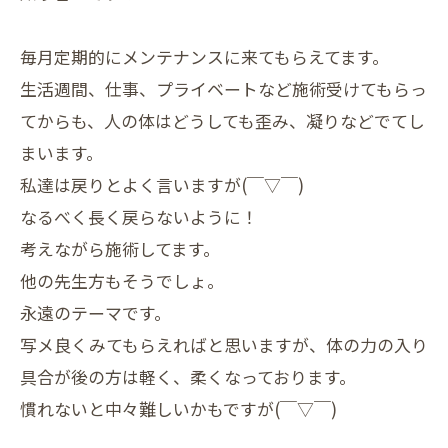
毎月定期的にメンテナンスに来てもらえてます。
生活週間、仕事、プライベートなど施術受けてもらっ
てからも、人の体はどうしても歪み、凝りなどでてし
まいます。
私達は戻りとよく言いますが(￣▽￣)
なるべく長く戻らないように！
考えながら施術してます。
他の先生方もそうでしょ。
永遠のテーマです。
写メ良くみてもらえればと思いますが、体の力の入り
具合が後の方は軽く、柔くなっております。
慣れないと中々難しいかもですが(￣▽￣)