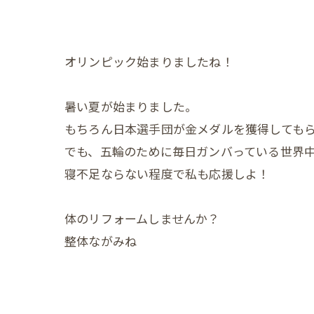
オリンピック始まりましたね！
暑い夏が始まりました。
もちろん日本選手団が金メダルを獲得してもら
でも、五輪のために毎日ガンバっている世界
寝不足ならない程度で私も応援しよ！
体のリフォームしませんか？
整体ながみね