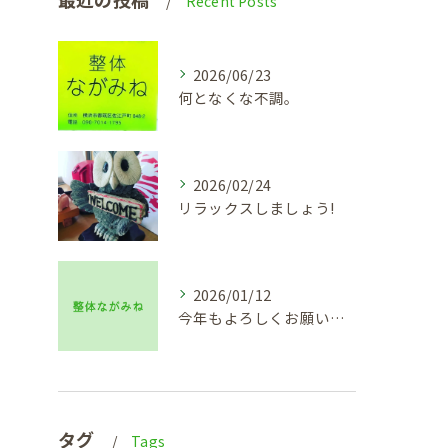
Recent Posts
2026/06/23
何となくな不調。
2026/02/24
リラックスしましょう!
2026/01/12
今年もよろしくお願い致します🙇
タグ
Tags