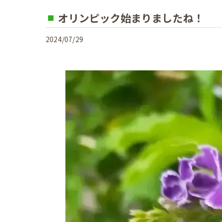
オリンピック始まりましたね！
2024/07/29