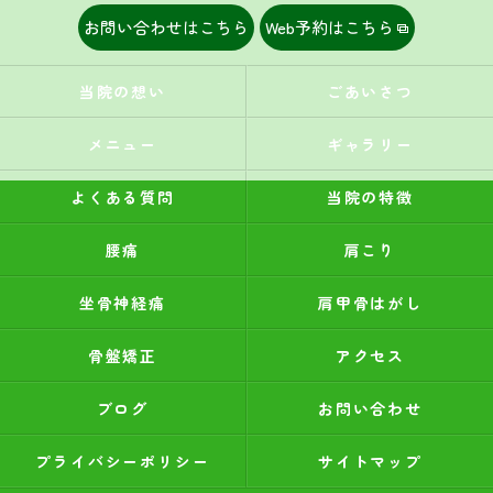
お問い合わせはこちら
Web予約はこちら
当院の想い
ごあいさつ
メニュー
ギャラリー
よくある質問
当院の特徴
腰痛
肩こり
坐骨神経痛
肩甲骨はがし
骨盤矯正
アクセス
ブログ
お問い合わせ
プライバシーポリシー
サイトマップ