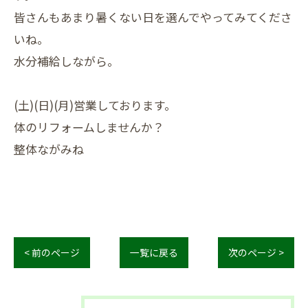
皆さんもあまり暑くない日を選んでやってみてくださ
いね。
水分補給しながら。
(土)(日)(月)営業しております。
体のリフォームしませんか？
整体ながみね
< 前のページ
一覧に戻る
次のページ >