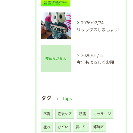
2026/02/24
リラックスしましょう!
2026/01/12
今年もよろしくお願い致します🙇
タグ
Tags
不調
産後ケア
頭痛
マッサージ
症状
ひどい
肩こり
都筑区