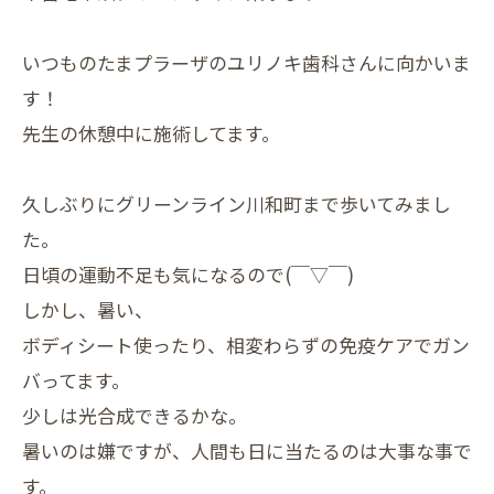
いつものたまプラーザのユリノキ歯科さんに向かいま
す！
先生の休憩中に施術してます。
久しぶりにグリーンライン川和町まで歩いてみまし
た。
日頃の運動不足も気になるので(￣▽￣)
しかし、暑い、
ボディシート使ったり、相変わらずの免疫ケアでガン
バってます。
少しは光合成できるかな。
暑いのは嫌ですが、人間も日に当たるのは大事な事で
す。