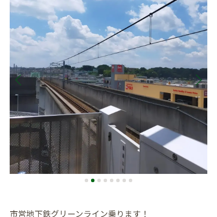
市営地下鉄グリーンライン乗ります！