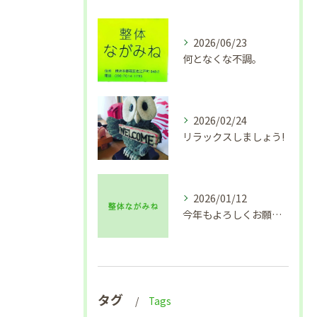
2026/06/23
何となくな不調。
2026/02/24
リラックスしましょう!
2026/01/12
今年もよろしくお願い致します🙇
タグ
Tags