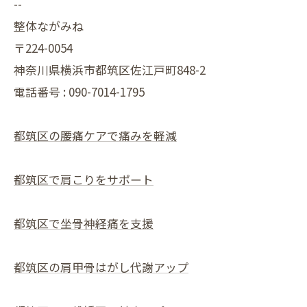
--
整体ながみね
〒224-0054
神奈川県横浜市都筑区佐江戸町848-2
電話番号 : 090-7014-1795
都筑区の腰痛ケアで痛みを軽減
都筑区で肩こりをサポート
都筑区で坐骨神経痛を支援
都筑区の肩甲骨はがし代謝アップ