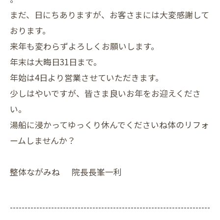
まだ、日にちありますが、お客さまには大変感謝して
おります。
来年も変わらずよろしくお願いします。
年末は大晦日31日まで。
年始は4日より営業させていただきます。
少しはやいですが、皆さま良いお年をお迎えくださ
い。
湯船に浸かってゆっくり休んでくださいね体のリフォ
ームしませんか？
整体ながみね 院長長峯一利
--------------------------------------------------------------------