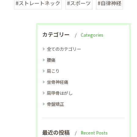
#ストレートネック
#スポーツ
#自律神経
カテゴリー
Categories
全てのカテゴリー
腰痛
肩こり
坐骨神経痛
肩甲骨はがし
骨盤矯正
最近の投稿
Recent Posts